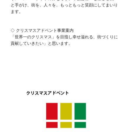
と手がけ、街を、人々を、もっともっと笑顔にしてまいり
ます。
◇ クリスマスアドベント事業案内
「世界一のクリスマス」を目指し幸せ溢れる、街づくりに
貢献していきたい」と思います。