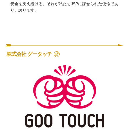
安全を支え続ける。それが私たちJSPに課せられた使命であ
り、誇りです。
株式会社 グータッチ