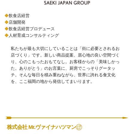
◆
飲食店経営
◆
店舗開発
◆
飲食店経営プロデュース
◆
人材育成コンサルティング
私たちが最も大切にしていることは「街に必要とされるお
店づくり」です。新しい商品提案、居心地の良い空間づく
り、心のこもったおもてなし。お客様からの「美味しかっ
た。ありがとう」のお言葉に、厨房でこっそりグータッ
チ。そんな毎日を積み重ねながら、世界に誇れる食文化
を、ここ福岡の地から発信してまいります。
株式会社 Mr.ヴァイナハツマン