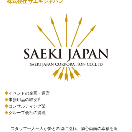
株式会社 サエキジャパン
◆
イベントの企画・運営
◆
事務用品の取次店
◆
コンサルティング業
◆
グループ会社の管理
スタッフ一人一人が夢と希望に溢れ、物心両面の幸福を追