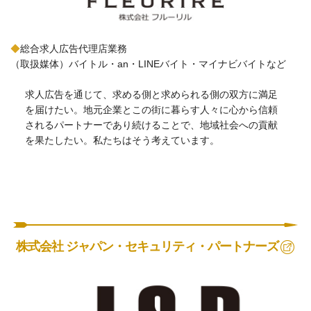
◆
総合求人広告代理店業務
（取扱媒体）バイトル・an・LINEバイト・マイナビバイトなど
求人広告を通じて、求める側と求められる側の双方に満足
を届けたい。地元企業とこの街に暮らす人々に心から信頼
されるパートナーであり続けることで、地域社会への貢献
を果たしたい。私たちはそう考えています。
株式会社 ジャパン・セキュリティ・パートナーズ