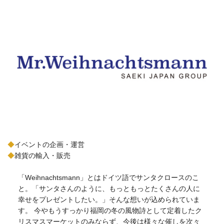
◆
イベントの企画・運営
◆
雑貨の輸入・販売
「Weihnachtsmann」とはドイツ語でサンタクロースのこ
と。「サンタさんのように、もっともっとたくさんの人に
幸せをプレゼントしたい。」そんな想いが込められていま
す。 今やもうすっかり福岡の冬の風物詩として定着したク
リスマスマーケットのみならず、今後は様々な催しを次々