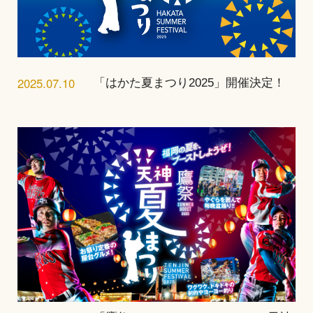
2025.07.10
「はかた夏まつり2025」開催決定！