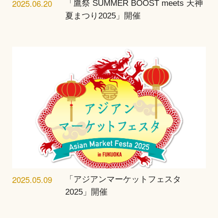
2025.06.20
「鷹祭 SUMMER BOOST meets 天神
夏まつり2025」開催
2025.05.09
「アジアンマーケットフェスタ
2025」開催