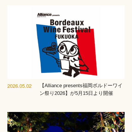
2026.05.02
【Alliance presents福岡ボルドーワイ
ン祭り2026】が5月15日より開催