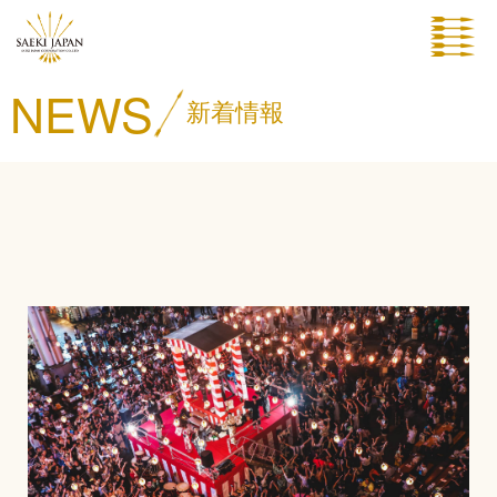
NEWS
新着情報